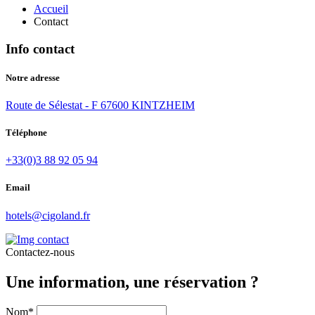
Accueil
Contact
Info contact
Notre adresse
Route de Sélestat - F 67600 KINTZHEIM
Téléphone
+33(0)3 88 92 05 94
Email
hotels@cigoland.fr
Contactez-nous
Une information, une réservation ?
Nom*