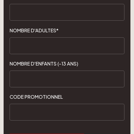
NOMBRE D'ADULTES*
NOMBRE D'ENFANTS (-13 ANS)
CODE PROMOTIONNEL