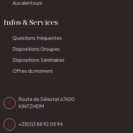
Aux alentours
Infos & Services
Questions fréquentes
Dispositions Groupes
Dispositions Séminaires
Offres du moment
Route de Sélestat 67600
KINTZHEIM
+33(0)3 88 92 05 94