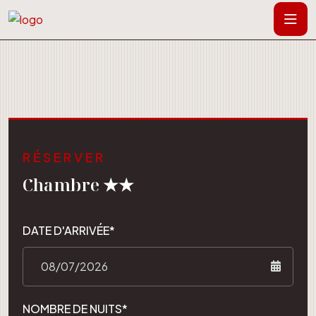
RÉSERVER
Chambre ★★
DATE D'ARRIVÉE*
NOMBRE DE NUITS*