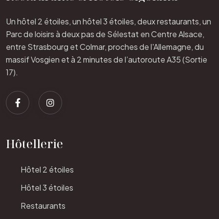
Un hôtel 2 étoiles, un hôtel 3 étoiles, deux restaurants, un
Parc de loisirs à deux pas de Sélestat en Centre Alsace,
entre Strasbourg et Colmar, proches de l'Allemagne, du
massif Vosgien et à 2 minutes de l’autoroute A35 (Sortie
17).
Hôtellerie
Hôtel 2 étoiles
Hôtel 3 étoiles
Restaurants