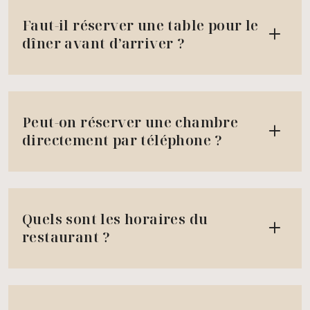
Faut-il réserver une table pour le
dîner avant d’arriver ?
Peut-on réserver une chambre
directement par téléphone ?
Quels sont les horaires du
restaurant ?