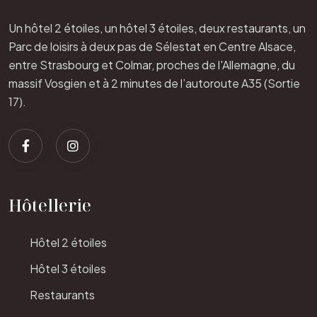
Un hôtel 2 étoiles, un hôtel 3 étoiles, deux restaurants, un
Parc de loisirs à deux pas de Sélestat en Centre Alsace,
entre Strasbourg et Colmar, proches de l'Allemagne, du
massif Vosgien et à 2 minutes de l’autoroute A35 (Sortie
17).
Hôtellerie
Hôtel 2 étoiles
Hôtel 3 étoiles
Restaurants