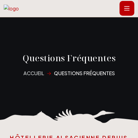
Questions Fréquentes
ACCUEIL
QUESTIONS FRÉQUENTES
HÔTELLERIE ALSACIENNE DEPUIS