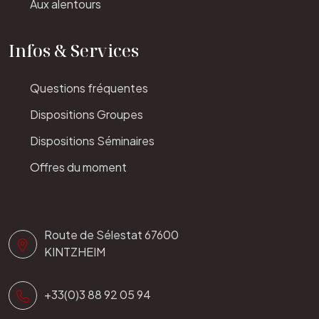
Aux alentours
Infos & Services
Questions fréquentes
Dispositions Groupes
Dispositions Séminaires
Offres du moment
Route de Sélestat 67600
KINTZHEIM
+33(0)3 88 92 05 94