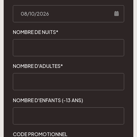
NOMBRE DE NUITS*
NOMBRE D'ADULTES*
NOMBRE D'ENFANTS (-13 ANS)
CODE PROMOTIONNEL