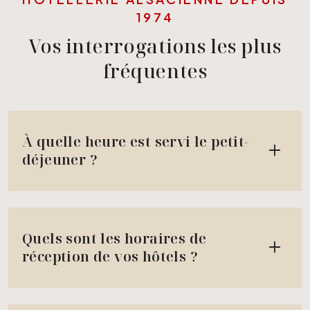
1974
Vos interrogations les plus
fréquentes
À quelle heure est servi le petit-
déjeuner ?
Quels sont les horaires de
réception de vos hôtels ?