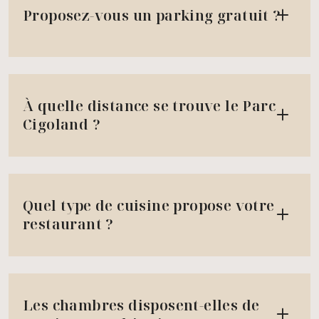
Proposez-vous un parking gratuit ?
À quelle distance se trouve le Parc
Cigoland ?
Quel type de cuisine propose votre
restaurant ?
Les chambres disposent-elles de