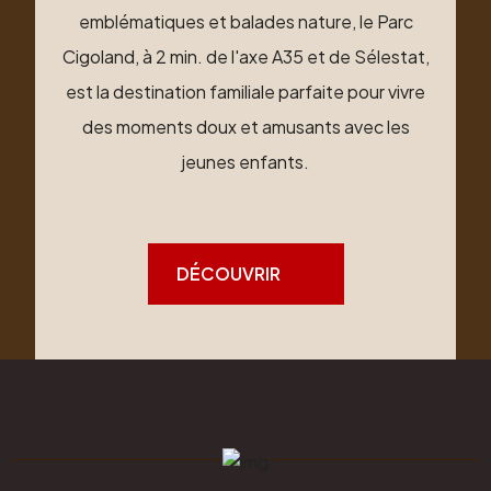
emblématiques et balades nature, le Parc
Cigoland, à 2 min. de l'axe A35 et de Sélestat,
est la destination familiale parfaite pour vivre
des moments doux et amusants avec les
jeunes enfants.
DÉCOUVRIR