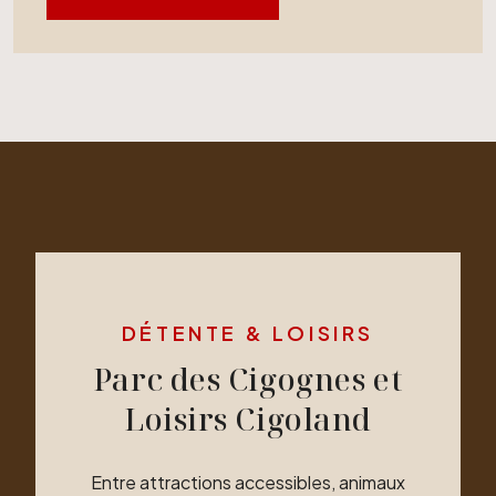
DÉTENTE & LOISIRS
Parc des Cigognes et
Loisirs Cigoland
Entre attractions accessibles, animaux