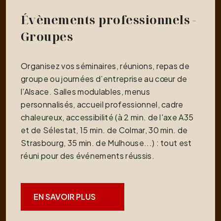
Évènements professionnels -
Groupes
Organisez vos séminaires, réunions, repas de
groupe ou journées d’entreprise au cœur de
l’Alsace. Salles modulables, menus
personnalisés, accueil professionnel, cadre
chaleureux, accessibilité (à 2 min. de l'axe A35
et de Sélestat, 15 min. de Colmar, 30 min. de
Strasbourg, 35 min. de Mulhouse...) : tout est
réuni pour des événements réussis.
EN SAVOIR PLUS