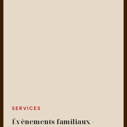
SERVICES
Évènements familiaux -