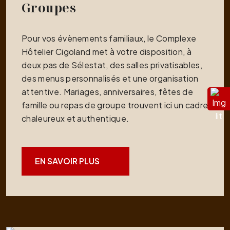
Groupes
Pour vos évènements familiaux, le Complexe
Hôtelier Cigoland met à votre disposition, à
deux pas de Sélestat, des salles privatisables,
des menus personnalisés et une organisation
attentive. Mariages, anniversaires, fêtes de
famille ou repas de groupe trouvent ici un cadre
chaleureux et authentique.
EN SAVOIR PLUS