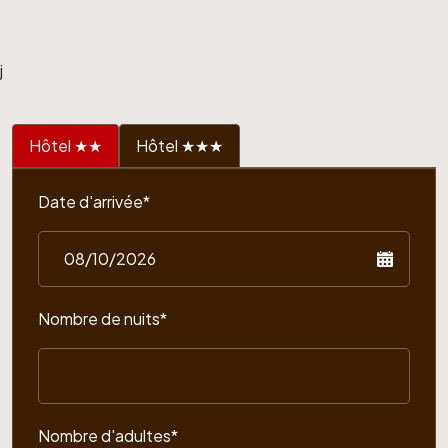
j
Hôtel ★★
Hôtel ★★★
Date d'arrivée*
Nombre de nuits*
Nombre d'adultes*