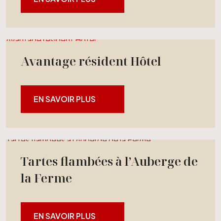
Avantage résident Hôtel
Avantage résident Hôtel
EN SAVOIR PLUS
Tartes flambées à l’Auberge de la Ferme
Tartes flambées à l’Auberge de
la Ferme
EN SAVOIR PLUS