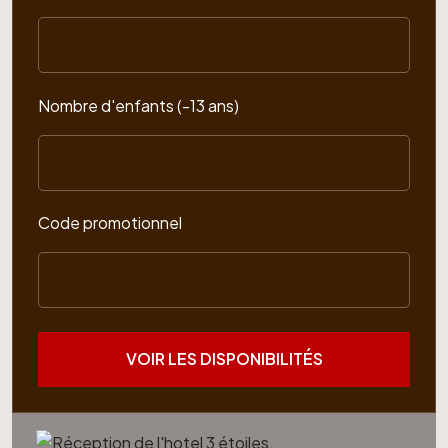
Nombre d'enfants (-13 ans)
Code promotionnel
VOIR LES DISPONIBILITÉS