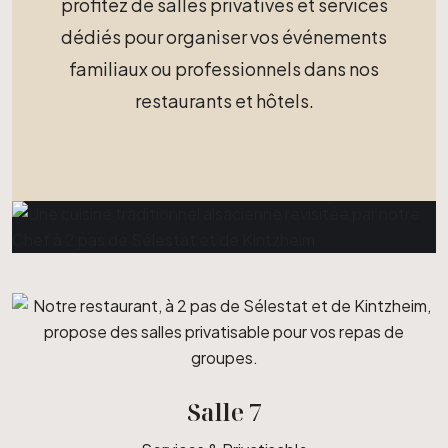
profitez de salles privatives et services
dédiés pour organiser vos événements
familiaux ou professionnels dans nos
restaurants et hôtels.
Salle 7