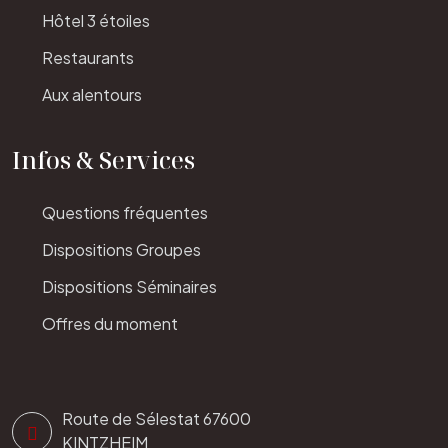
Hôtel 3 étoiles
Restaurants
Aux alentours
Infos & Services
Questions fréquentes
Dispositions Groupes
Dispositions Séminaires
Offres du moment
Route de Sélestat 67600
KINTZHEIM