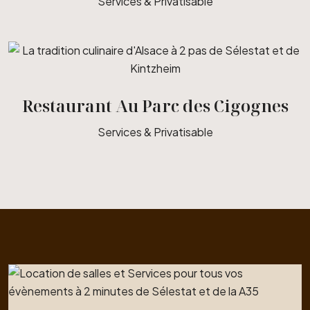
Services & Privatisable
Restaurant Au Parc des Cigognes
Services & Privatisable