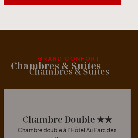
GRAND CONFORT
Chambres & Suites
Chambres & Suites
Chambre Double ★★
Chambre double à l'Hôtel Au Parc des