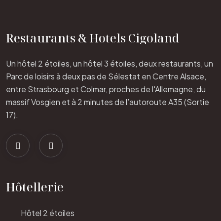
Restaurants & Hotels Cigoland
Un hôtel 2 étoiles, un hôtel 3 étoiles, deux restaurants, un
Parc de loisirs à deux pas de Sélestat en Centre Alsace,
entre Strasbourg et Colmar, proches de l'Allemagne, du
massif Vosgien et à 2 minutes de l’autoroute A35 (Sortie
17).
Hôtellerie
Hôtel 2 étoiles