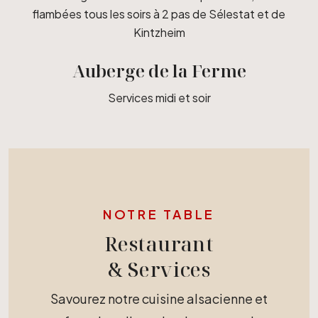
Auberge de la Ferme
Services midi et soir
NOTRE TABLE
Restaurant
& Services
Savourez notre cuisine alsacienne et