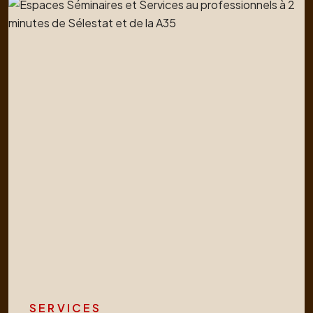
SERVICES