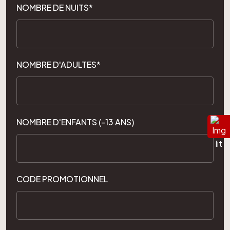
NOMBRE DE NUITS*
NOMBRE D'ADULTES*
NOMBRE D'ENFANTS (-13 ANS)
CODE PROMOTIONNEL