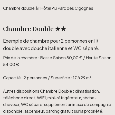
Chambre double à l'Hôtel Au Parc des Cigognes
Chambre Double ★★
Exemple de chambre pour 2 personnes en lit
double avec douche italienne et WC séparé.
Prix de la chambre : Basse Saison 80,00 € / Haute Saison
84,00 €
Capacité : 2 personnes / Superficie : 17 à 29 m²
Autres dispositions Chambre Double : climatisation,
téléphone direct, WIFI, mini-réfrigérateur, sèche-
cheveux, WC séparé, supplément animaux de compagnie
disponible, ascenseur, parking gratuit sur la propriété,