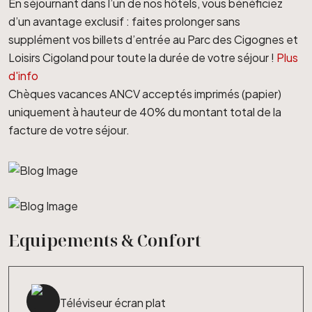
En séjournant dans l’un de nos hôtels, vous bénéficiez
d’un avantage exclusif : faites prolonger sans
supplément vos billets d’entrée au Parc des Cigognes et
Loisirs Cigoland pour toute la durée de votre séjour !
Plus
d'info
Chèques vacances ANCV acceptés imprimés (papier)
uniquement à hauteur de 40% du montant total de la
facture de votre séjour.
Equipements & Confort
Téléviseur écran plat