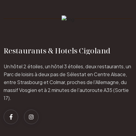
Restaurants & Hotels Cigoland
Un hôtel 2 étoiles, un hôtel 3 étoiles, deux restaurants, un
Parc de loisirs à deux pas de Sélestat en Centre Alsace,
entre Strasbourg et Colmar, proches de l'Allemagne, du
massif Vosgien et à 2 minutes de l’autoroute A35 (Sortie
17).