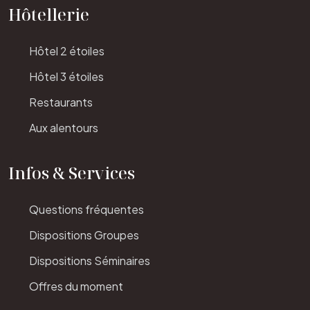
Hôtellerie
Hôtel 2 étoiles
Hôtel 3 étoiles
Restaurants
Aux alentours
Infos & Services
Questions fréquentes
Dispositions Groupes
Dispositions Séminaires
Offres du moment