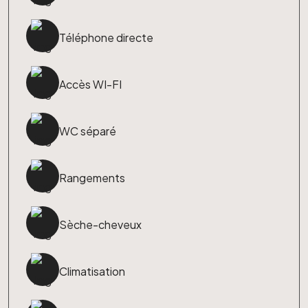
Téléphone directe
Accès WI-FI
WC séparé
Rangements
Sèche-cheveux
Climatisation