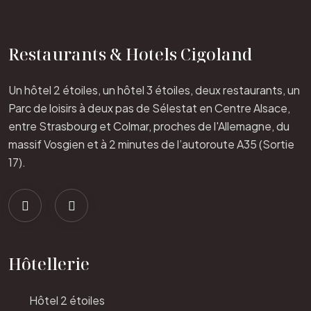
Restaurants & Hotels Cigoland
Un hôtel 2 étoiles, un hôtel 3 étoiles, deux restaurants, un
Parc de loisirs à deux pas de Sélestat en Centre Alsace,
entre Strasbourg et Colmar, proches de l'Allemagne, du
massif Vosgien et à 2 minutes de l’autoroute A35 (Sortie
17).
Hôtellerie
Hôtel 2 étoiles