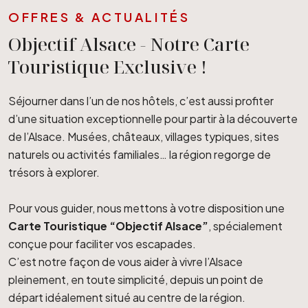
OFFRES & ACTUALITÉS
Objectif Alsace - Notre Carte
Touristique Exclusive !
Séjourner dans l’un de nos hôtels, c’est aussi profiter
d’une situation exceptionnelle pour partir à la découverte
de l’Alsace. Musées, châteaux, villages typiques, sites
naturels ou activités familiales… la région regorge de
trésors à explorer.
Pour vous guider, nous mettons à votre disposition une
Carte Touristique “Objectif Alsace”
, spécialement
conçue pour faciliter vos escapades.
C’est notre façon de vous aider à vivre l’Alsace
pleinement, en toute simplicité, depuis un point de
départ idéalement situé au centre de la région.