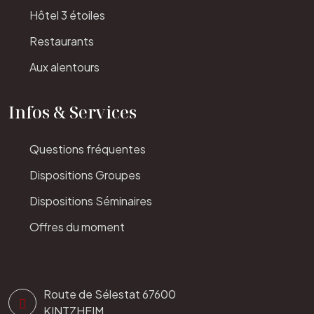
Hôtel 3 étoiles
Restaurants
Aux alentours
Infos & Services
Questions fréquentes
Dispositions Groupes
Dispositions Séminaires
Offres du moment
Route de Sélestat 67600
KINTZHEIM