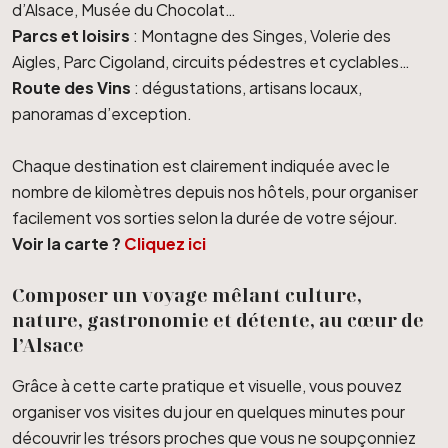
d’Alsace, Musée du Chocolat…
Parcs et loisirs
: Montagne des Singes, Volerie des
Aigles, Parc Cigoland, circuits pédestres et cyclables…
Route des Vins
: dégustations, artisans locaux,
panoramas d’exception.
Chaque destination est clairement indiquée avec le
nombre de kilomètres depuis nos hôtels, pour organiser
facilement vos sorties selon la durée de votre séjour.
Voir la carte ?
Cliquez ici
Composer un voyage mêlant culture,
nature, gastronomie et détente, au cœur de
l’Alsace
Grâce à cette carte pratique et visuelle, vous pouvez
organiser vos visites du jour en quelques minutes pour
découvrir les trésors proches que vous ne soupçonniez