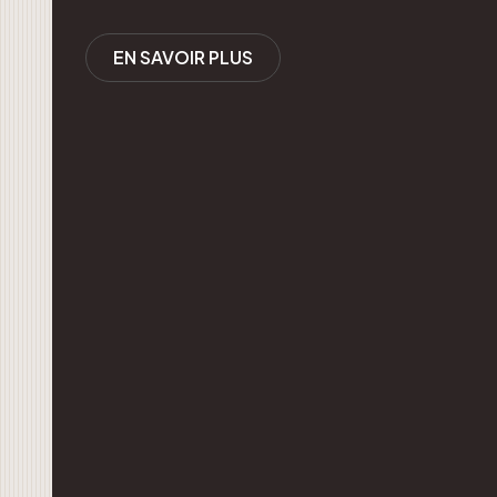
EN SAVOIR PLUS