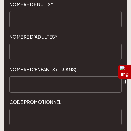
NOMBRE DE NUITS*
NOMBRE D'ADULTES*
NOMBRE D'ENFANTS (-13 ANS)
CODE PROMOTIONNEL