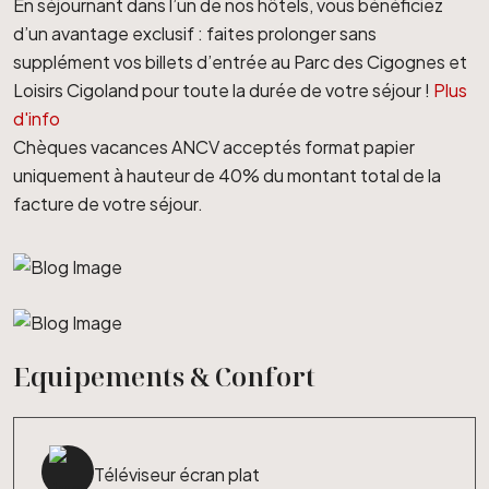
En séjournant dans l’un de nos hôtels, vous bénéficiez
d’un avantage exclusif : faites prolonger sans
supplément vos billets d’entrée au Parc des Cigognes et
Loisirs Cigoland pour toute la durée de votre séjour !
Plus
d'info
Chèques vacances ANCV acceptés format papier
uniquement à hauteur de 40% du montant total de la
facture de votre séjour.
Equipements & Confort
Téléviseur écran plat