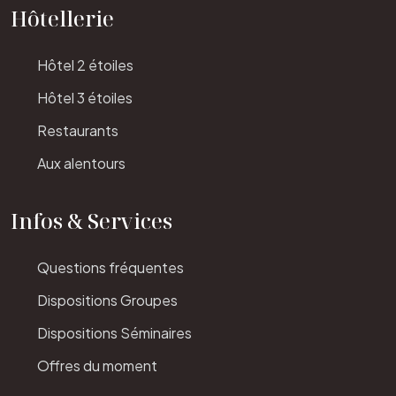
Hôtellerie
Hôtel 2 étoiles
Hôtel 3 étoiles
Restaurants
Aux alentours
Infos & Services
Questions fréquentes
Dispositions Groupes
Dispositions Séminaires
Offres du moment