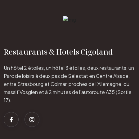
Restaurants & Hotels Cigoland
Un hôtel 2 étoiles, un hôtel 3 étoiles, deux restaurants, un
Parc de loisirs à deux pas de Sélestat en Centre Alsace,
entre Strasbourg et Colmar, proches de l'Allemagne, du
massif Vosgien et à 2 minutes de l’autoroute A35 (Sortie
17).