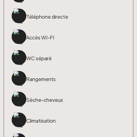
Téléphone directe
Accès WI-FI
WC séparé
Rangements
Sèche-cheveux
Climatisation