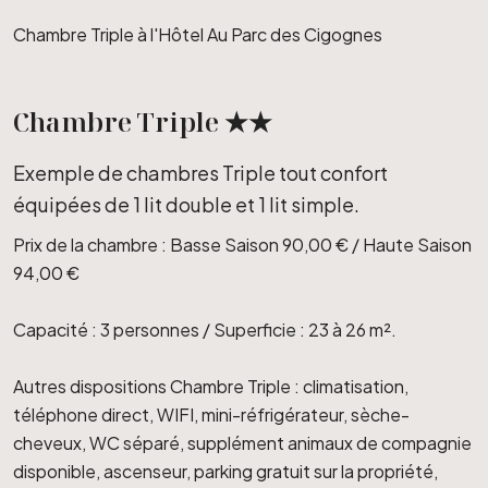
Chambre Triple à l'Hôtel Au Parc des Cigognes
Chambre Triple ★★
Exemple de chambres Triple tout confort
équipées de 1 lit double et 1 lit simple.
Prix de la chambre : Basse Saison 90,00 € / Haute Saison
94,00 €
Capacité : 3 personnes / Superficie : 23 à 26 m².
Autres dispositions Chambre Triple : climatisation,
téléphone direct, WIFI, mini-réfrigérateur, sèche-
cheveux, WC séparé, supplément animaux de compagnie
disponible, ascenseur, parking gratuit sur la propriété,