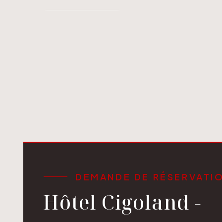
DEMANDE DE RÉSERVATI
Hôtel Cigoland -