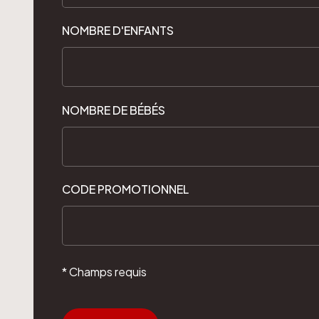
NOMBRE D'ENFANTS
NOMBRE DE BÉBÉS
CODE PROMOTIONNEL
* Champs requis