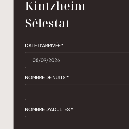
Kintzheim -
Sélestat
DATE D'ARRIVÉE *
NOMBRE DE NUITS *
NOMBRE D'ADULTES *