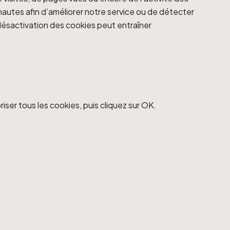
rnautes afin d’améliorer notre service ou de détecter
désactivation des cookies peut entraîner
riser tous les cookies, puis cliquez sur OK.