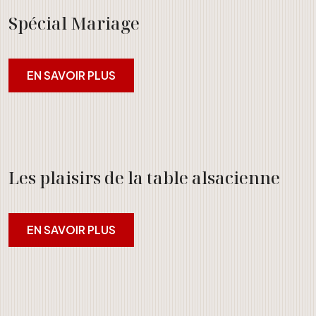
Spécial Mariage
EN SAVOIR PLUS
Les plaisirs de la table alsacienne
EN SAVOIR PLUS