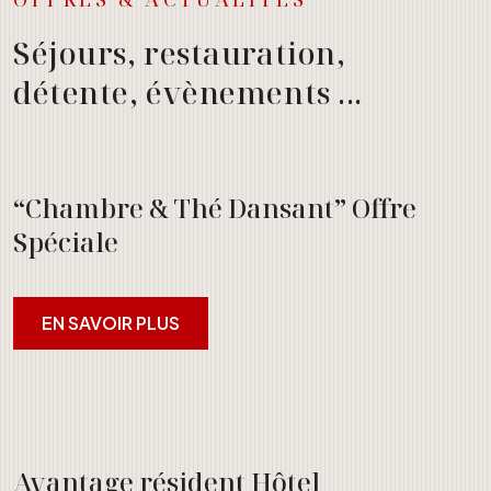
Séjours, restauration,
détente, évènements ...
“Chambre & Thé Dansant” Offre
Spéciale
EN SAVOIR PLUS
Avantage résident Hôtel