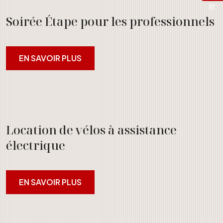
Soirée Étape pour les professionnels
EN SAVOIR PLUS
Location de vélos à assistance
électrique
EN SAVOIR PLUS