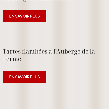
EN SAVOIR PLUS
Tartes flambées à l’Auberge de la
Ferme
EN SAVOIR PLUS