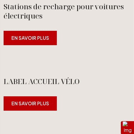
Stations de recharge pour voitures
électriques
EN SAVOIR PLUS
LABEL ACCUEIL VÉLO
EN SAVOIR PLUS