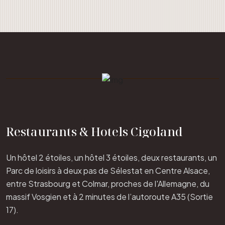
Restaurants & Hotels Cigoland
Un hôtel 2 étoiles, un hôtel 3 étoiles, deux restaurants, un
Parc de loisirs à deux pas de Sélestat en Centre Alsace,
entre Strasbourg et Colmar, proches de l'Allemagne, du
massif Vosgien et à 2 minutes de l’autoroute A35 (Sortie
17).