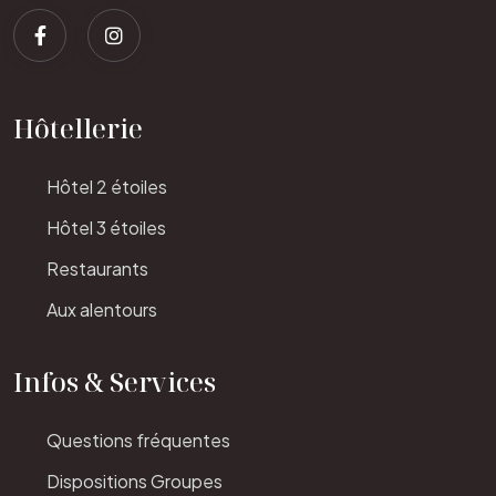
Hôtellerie
Hôtel 2 étoiles
Hôtel 3 étoiles
Restaurants
Aux alentours
Infos & Services
Questions fréquentes
Dispositions Groupes