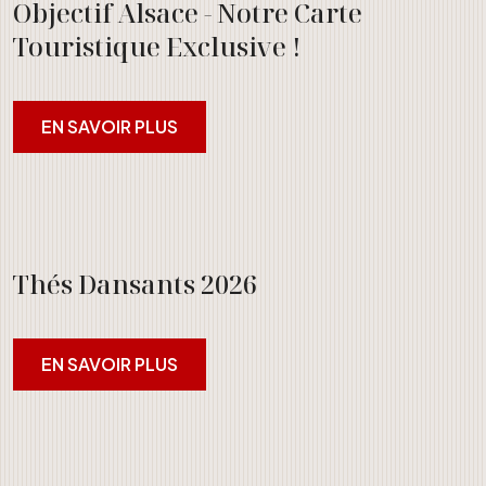
Objectif Alsace - Notre Carte
Touristique Exclusive !
EN SAVOIR PLUS
Thés Dansants 2026
EN SAVOIR PLUS