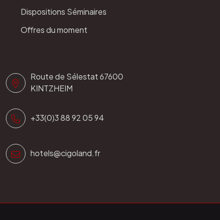
Dispositions Séminaires
Offres du moment
Route de Sélestat 67600
KINTZHEIM
+33(0)3 88 92 05 94
hotels@cigoland.fr