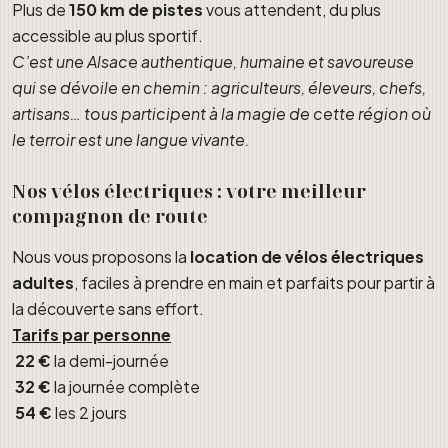
Plus de
150 km de pistes
vous attendent, du plus
accessible au plus sportif.
C’est une Alsace authentique, humaine et savoureuse
qui se dévoile en chemin : agriculteurs, éleveurs, chefs,
artisans… tous participent à la magie de cette région où
le terroir est une langue vivante.
Nos vélos électriques : votre meilleur
compagnon de route
Nous vous proposons la
location de vélos électriques
adultes
, faciles à prendre en main et parfaits pour partir à
la découverte sans effort.
Tarifs par personne
22 €
la demi-journée
32 €
la journée complète
54 €
les 2 jours