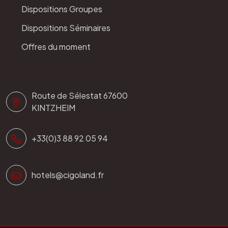
Dispositions Groupes
Dispositions Séminaires
Offres du moment
Route de Sélestat 67600
KINTZHEIM
+33(0)3 88 92 05 94
hotels@cigoland.fr