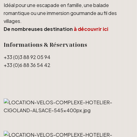
Idéal pour une escapade en famille, une balade
romantique ou une immersion gourmande au fil des
villages.
De nombreuses destination
à découvrir ici
Informations & Réservations
+33 (0)3 88 92 05 94
+33 (0)6 88 36 54 42