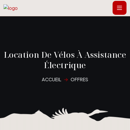
Location De Vélos À Assistance
Électrique
ACCUEIL
OFFRES