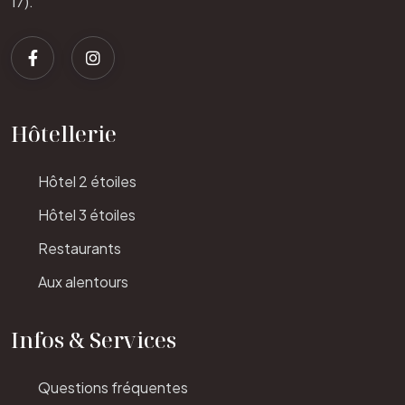
17).
Hôtellerie
Hôtel 2 étoiles
Hôtel 3 étoiles
Restaurants
Aux alentours
Infos & Services
Questions fréquentes