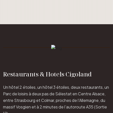
Restaurants & Hotels Cigoland
Un hôtel 2 étoiles, un hôtel 3 étoiles, deux restaurants, un
Parc de loisirs à deux pas de Sélestat en Centre Alsace,
entre Strasbourg et Colmar, proches de l'Allemagne, du
massif Vosgien et à 2 minutes de l’autoroute A35 (Sortie