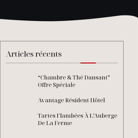
Articles récents
“Chambre & Thé Dansant”
Offre Spéciale
Avantage Résident Hôtel
Tartes Flambées À L’Auberge
De La Ferme