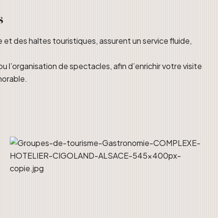
s
et des haltes touristiques, assurent un service fluide,
’organisation de spectacles, afin d’enrichir votre visite
morable.