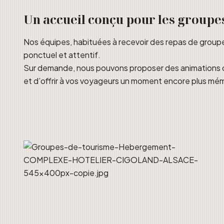
Un accueil conçu pour les groupe
Nos équipes, habituées à recevoir des repas de groupe 
ponctuel et attentif.
Sur demande, nous pouvons proposer des animations ou l
et d’offrir à vos voyageurs un moment encore plus mé