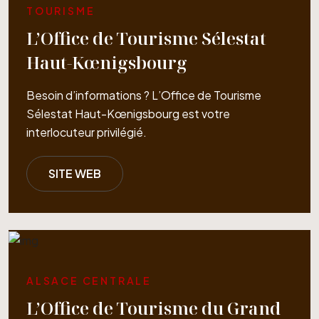
TOURISME
L’Office de Tourisme Sélestat
Haut-Kœnigsbourg
Besoin d’informations ? L’Office de Tourisme
Sélestat Haut-Kœnigsbourg est votre
interlocuteur privilégié.
SITE WEB
ALSACE CENTRALE
L’Office de Tourisme du Grand