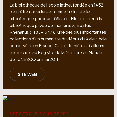
La bibliothèque de l’école latine, fondée en 1452,
peut être considérée comme la plus vieille
bibliothèque publique d’Alsace. Elle comprend la
bibliothèque privée de l’humaniste Beatus
Rhenanus (1485-1547), l’une des plus importantes
collections d’un humaniste du début du XVIe siècle
conservées en France. Cette dernière a d’ailleurs
été inscrite au Registre de la Mémoire du Monde
de l’UNESCO en mai 2011.
SITE WEB
SPECTACLE SOUS TERRE