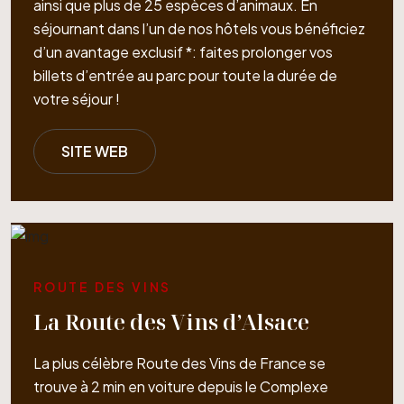
ainsi que plus de 25 espèces d’animaux. En
séjournant dans l’un de nos hôtels vous bénéficiez
d’un avantage exclusif *: faites prolonger vos
billets d’entrée au parc pour toute la durée de
votre séjour !
SITE WEB
ROUTE DES VINS
La Route des Vins d’Alsace
La plus célèbre Route des Vins de France se
trouve à 2 min en voiture depuis le Complexe