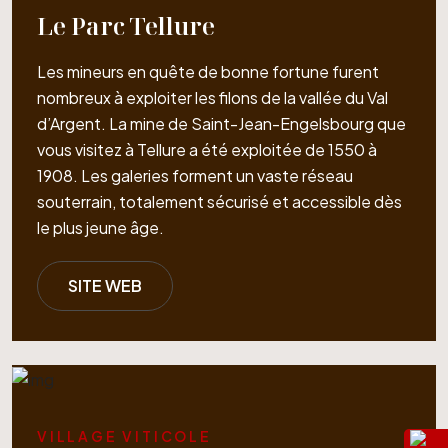
Le Parc Tellure
Les mineurs en quête de bonne fortune furent
nombreux à exploiter les filons de la vallée du Val
d’Argent. La mine de Saint-Jean-Engelsbourg que
vous visitez à Tellure a été exploitée de 1550 à
1908. Les galeries forment un vaste réseau
souterrain, totalement sécurisé et accessible dès
le plus jeune âge.
SITE WEB
VILLAGE VITICOLE