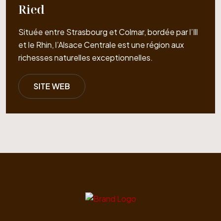
Ried
Située entre Strasbourg et Colmar, bordée par l’Ill
et le Rhin, l’Alsace Centrale est une région aux
richesses naturelles exceptionnelles.
SITE WEB