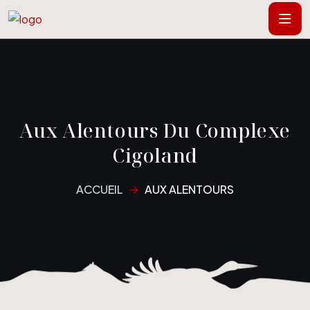
Aux Alentours Du Complexe
Cigoland
ACCUEIL
AUX ALENTOURS