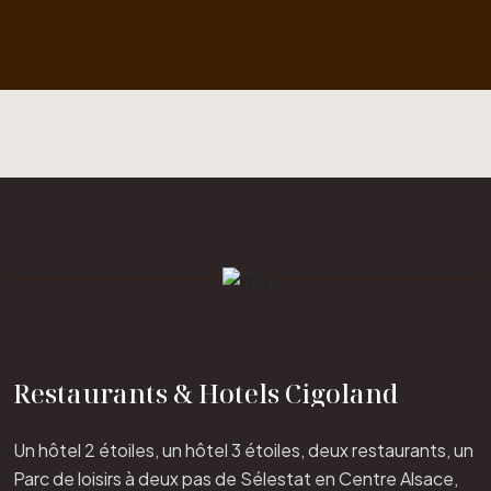
Restaurants & Hotels Cigoland
Un hôtel 2 étoiles, un hôtel 3 étoiles, deux restaurants, un
Parc de loisirs à deux pas de Sélestat en Centre Alsace,