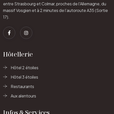
entre Strasbourg et Colmar, proches de l'Allemagne, du
massif Vosgien et à 2 minutes de l’autoroute A35 (Sortie
17).
Hôtellerie
Hôtel 2 étoiles
Hôtel 3 étoiles
Restaurants
Aux alentours
Infos & Services