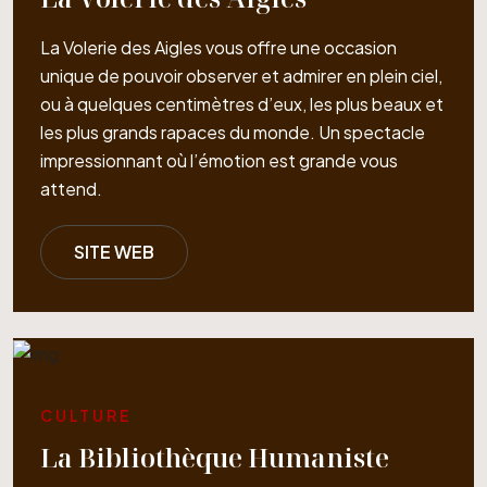
La Volerie des Aigles vous offre une occasion
unique de pouvoir observer et admirer en plein ciel,
ou à quelques centimètres d’eux, les plus beaux et
les plus grands rapaces du monde. Un spectacle
impressionnant où l’émotion est grande vous
attend.
SITE WEB
CULTURE
La Bibliothèque Humaniste