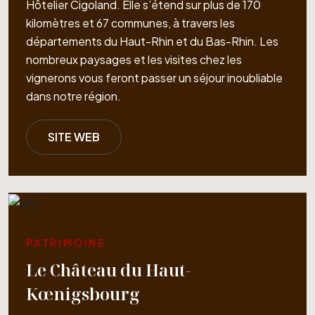
Hôtelier Cigoland. Elle s’étend sur plus de 170
kilomètres et 67 communes, à travers les
départements du Haut-Rhin et du Bas-Rhin. Les
nombreux paysages et les visites chez les
vignerons vous feront passer un séjour inoubliable
dans notre région.
SITE WEB
PATRIMOINE
Le Château du Haut-
Kœnigsbourg