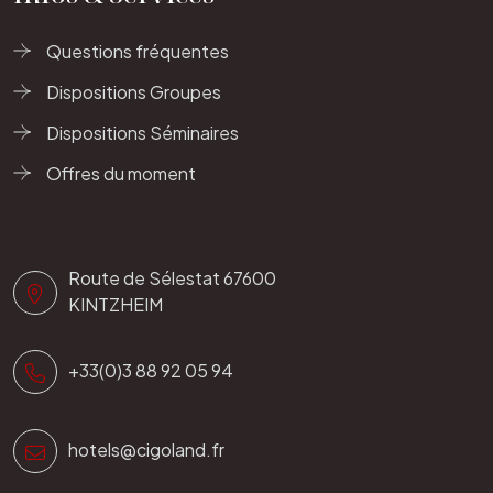
Questions fréquentes
Dispositions Groupes
Dispositions Séminaires
Offres du moment
Route de Sélestat 67600
KINTZHEIM
+33(0)3 88 92 05 94
hotels@cigoland.fr