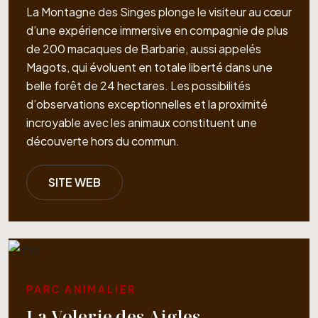
La Montagne des Singes plonge le visiteur au cœur
d’une expérience immersive en compagnie de plus
de 200 macaques de Barbarie, aussi appelés
Magots, qui évoluent en totale liberté dans une
belle forêt de 24 hectares. Les possibilités
d’observations exceptionnelles et la proximité
incroyable avec les animaux constituent une
découverte hors du commun.
SITE WEB
PARC ANIMALIER
La Volerie des Aigles