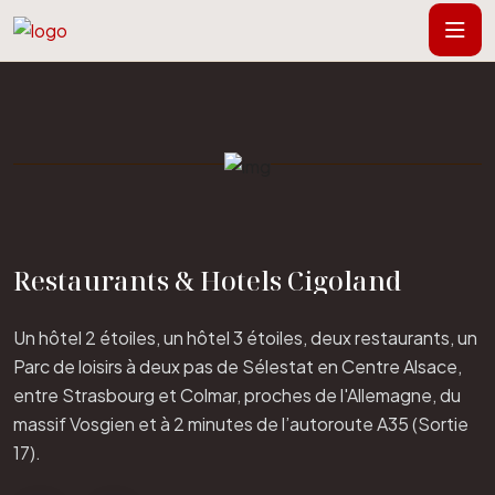
Restaurants & Hotels Cigoland
Un hôtel 2 étoiles, un hôtel 3 étoiles, deux restaurants, un
Parc de loisirs à deux pas de Sélestat en Centre Alsace,
entre Strasbourg et Colmar, proches de l'Allemagne, du
massif Vosgien et à 2 minutes de l’autoroute A35 (Sortie
17).