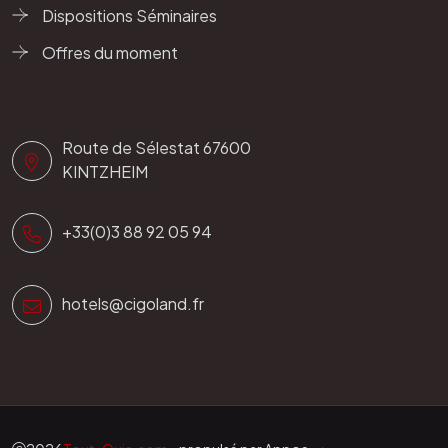
Dispositions Séminaires
Offres du moment
Route de Sélestat 67600
KINTZHEIM
+33(0)3 88 92 05 94
hotels@cigoland.fr