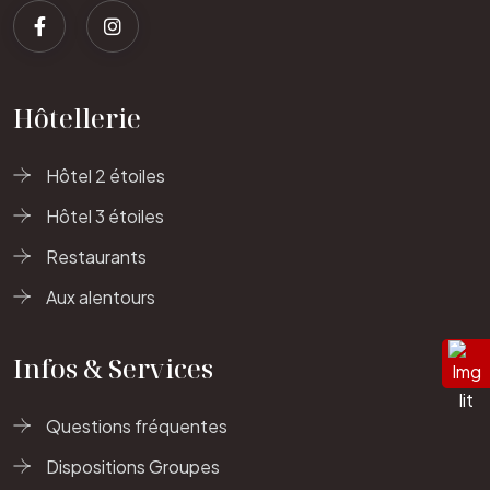
Hôtellerie
Hôtel 2 étoiles
Hôtel 3 étoiles
Restaurants
Aux alentours
Infos & Services
Questions fréquentes
Dispositions Groupes