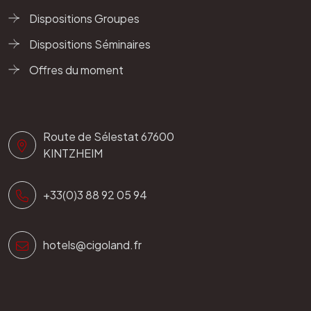
Dispositions Groupes
Dispositions Séminaires
Offres du moment
Route de Sélestat 67600
KINTZHEIM
+33(0)3 88 92 05 94
hotels@cigoland.fr