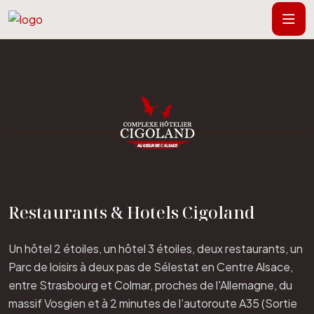
Restaurants & Hotels Cigoland
Un hôtel 2 étoiles, un hôtel 3 étoiles, deux restaurants, un
Parc de loisirs à deux pas de Sélestat en Centre Alsace,
entre Strasbourg et Colmar, proches de l'Allemagne, du
massif Vosgien et à 2 minutes de l’autoroute A35 (Sortie