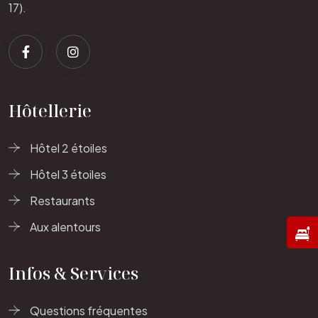
17).
Hôtellerie
Hôtel 2 étoiles
Hôtel 3 étoiles
Restaurants
Aux alentours
Infos & Services
Questions fréquentes