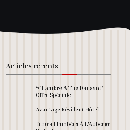
Articles récents
“Chambre & Thé Dansant”
Offre Spéciale
Avantage Résident Hôtel
Tartes Flambées À L’Auberge