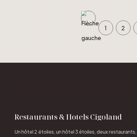
1
2
Restaurants & Hotels Cigoland
Un hôtel 2 étoiles, un hôtel 3 étoiles, deux restaurants,