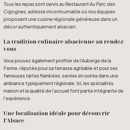
Tous les repas sont servis au Restaurant Au Parc des
Cigognes, adresse incontournable où nos équipes
proposent une cuisine régionale généreuse dans un
décor authentiquement alsacien.
La tradition culinaire alsacienne au rendez-
vous
Vous pouvez également profiter de l’Auberge de la
Ferme, réputée pour sa terrasse agréable et pour ses
fameuses tartes flambées, servies en soirée dans une
ambiance typiquement régionale. Ici, les spécialités
maison et la qualité de l’accueil font partie intégrante de
l’expérience.
Une localisation idéale pour découvrir
l’Alsace