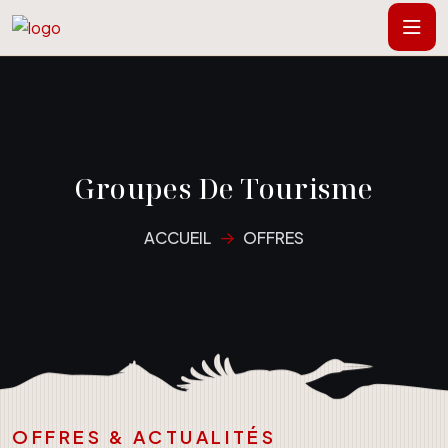
Groupes De Tourisme
ACCUEIL
OFFRES
OFFRES & ACTUALITÉS