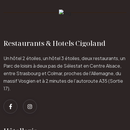
Restaurants & Hotels Cigoland
Un hôtel 2 étoiles, un hôtel 3 étoiles, deux restaurants, un
Parc de loisirs à deux pas de Sélestat en Centre Alsace,
entre Strasbourg et Colmar, proches de l'Allemagne, du
massif Vosgien et à 2 minutes de l’autoroute A35 (Sortie
17).