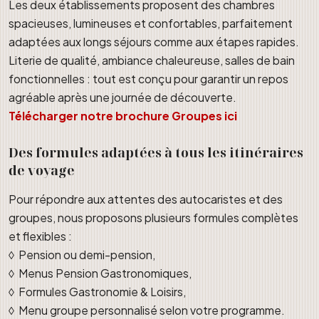
Les deux établissements proposent des chambres
spacieuses, lumineuses et confortables, parfaitement
adaptées aux longs séjours comme aux étapes rapides.
Literie de qualité, ambiance chaleureuse, salles de bain
fonctionnelles : tout est conçu pour garantir un repos
agréable après une journée de découverte.
Télécharger notre brochure Groupes ici
Des formules adaptées à tous les itinéraires
de voyage
Pour répondre aux attentes des autocaristes et des
groupes, nous proposons plusieurs formules complètes
et flexibles :
◊ Pension ou demi-pension,
◊ Menus Pension Gastronomiques,
◊ Formules Gastronomie & Loisirs,
◊ Menu groupe personnalisé selon votre programme.