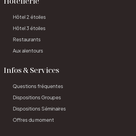
Hôtellerie
Hôtel 2 étoiles
Hôtel 3 étoiles
Restaurants
Aux alentours
Infos & Services
Questions fréquentes
Dispositions Groupes
Dispositions Séminaires
Offres du moment