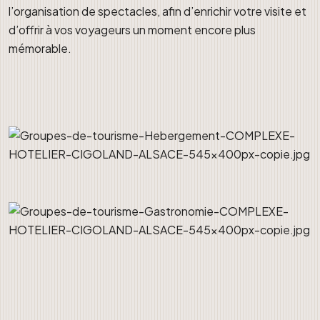
l’organisation de spectacles, afin d’enrichir votre visite et
d’offrir à vos voyageurs un moment encore plus
mémorable.